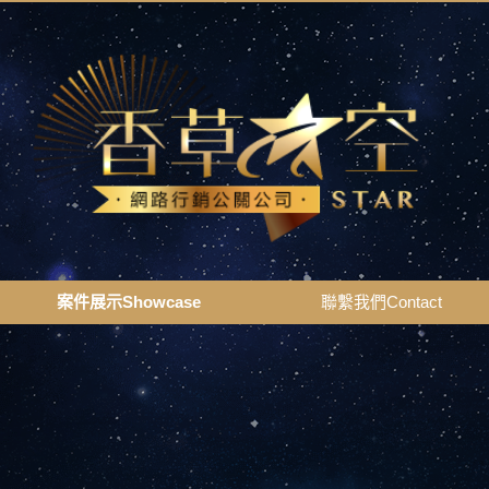
案件展示Showcase
聯繫我們Contact
案件展示Showcase
聯繫我們Contact