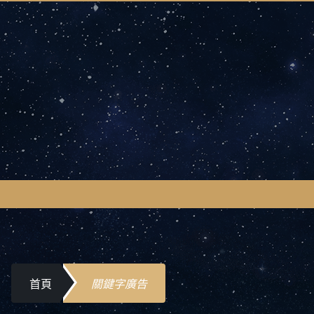
首頁
關鍵字廣告