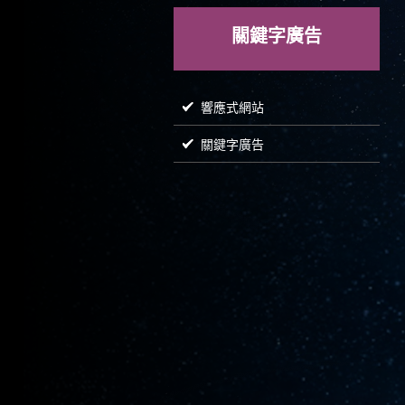
關鍵字廣告
響應式網站
關鍵字廣告