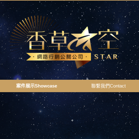
案件展示Showcase
聯繫我們Contact
案件展示Showcase
聯繫我們Contact