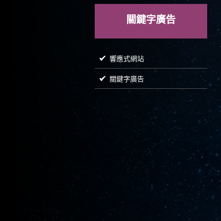
關鍵字廣告
響應式網站
關鍵字廣告