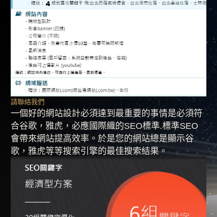
請聯絡我們
一個好的網站設計必須達到最重要的事情是必須符
合谷歌，雅虎，必應國際織的SEO標準.標準SEO
會帶來網站提高效率。於是您的網站總是顯示谷
歌，雅虎等等搜索引擎的最佳搜索結果。